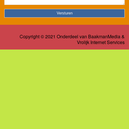
Copyright © 2021 Onderdeel van
BaakmanMedia
&
Vrolijk Internet Services